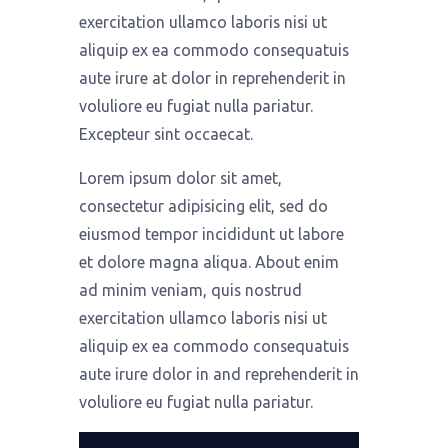
exercitation ullamco laboris nisi ut
aliquip ex ea commodo consequatuis
aute irure at dolor in reprehenderit in
voluliore eu fugiat nulla pariatur.
Excepteur sint occaecat.
Lorem ipsum dolor sit amet,
consectetur adipisicing elit, sed do
eiusmod tempor incididunt ut labore
et dolore magna aliqua. About enim
ad minim veniam, quis nostrud
exercitation ullamco laboris nisi ut
aliquip ex ea commodo consequatuis
aute irure dolor in and reprehenderit in
voluliore eu fugiat nulla pariatur.