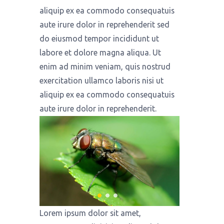
aliquip ex ea commodo consequatuis
aute irure dolor in reprehenderit sed
do eiusmod tempor incididunt ut
labore et dolore magna aliqua. Ut
enim ad minim veniam, quis nostrud
exercitation ullamco laboris nisi ut
aliquip ex ea commodo consequatuis
aute irure dolor in reprehenderit.
Lorem ipsum dolor sit amet,