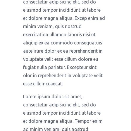
consectetur adipisicing elit, sed do
eiusmod tempor incididunt ut labore
et dolore magna aliqua. Excep enim ad
minim veniam, quis nostrud
exercitation ullamco laboris nisi ut
aliquip ex ea commodo consequatuis
aute irure dolor ex ea reprehenderit in
voluptate velit esse cillum dolore eu
fugiat nulla pariatur. Excepteur sint
olor in reprehenderit in voluptate velit
esse cillumccaecat.
Lorem ipsum dolor sit amet,
consectetur adipisicing elit, sed do
eiusmod tempor incididunt ut labore
et dolore magna aliqua. Tempor enim
ad minim veniam, quis nostrud