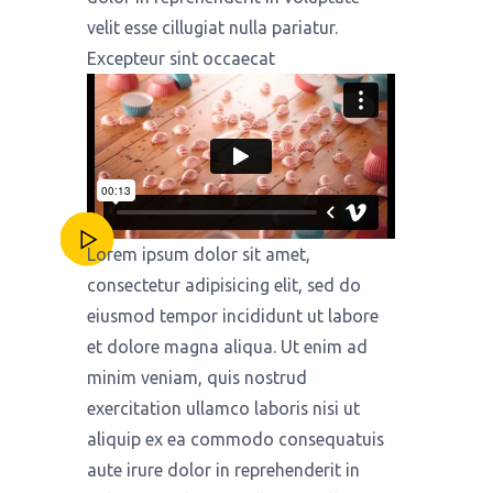
velit esse cillugiat nulla pariatur.
Excepteur sint occaecat
Lorem ipsum dolor sit amet,
consectetur adipisicing elit, sed do
eiusmod tempor incididunt ut labore
et dolore magna aliqua. Ut enim ad
minim veniam, quis nostrud
exercitation ullamco laboris nisi ut
aliquip ex ea commodo consequatuis
aute irure dolor in reprehenderit in