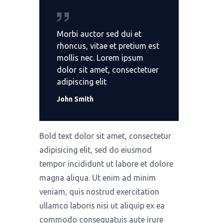
Morbi auctor sed dui et
rhoncus, vitae et pretium est
mollis nec. Lorem ipsum
dolor sit amet, consectetuer
adipiscing elit
John Smith
Bold text dolor sit amet, consectetur
adipisicing elit, sed do eiusmod
tempor incididunt ut labore et dolore
magna aliqua. Ut enim ad minim
veniam, quis nostrud exercitation
ullamco laboris nisi ut aliquip ex ea
commodo consequatuis aute irure