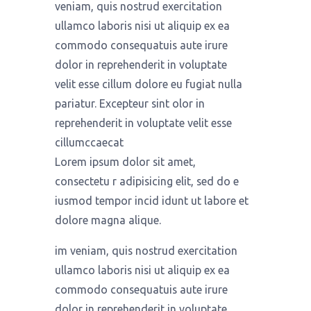
veniam, quis nostrud exercitation
ullamco laboris nisi ut aliquip ex ea
commodo consequatuis aute irure
dolor in reprehenderit in voluptate
velit esse cillum dolore eu fugiat nulla
pariatur. Excepteur sint olor in
reprehenderit in voluptate velit esse
cillumccaecat
Lorem ipsum dolor sit amet,
consectetu r adipisicing elit, sed do e
iusmod tempor incid idunt ut labore et
dolore magna alique.
im veniam, quis nostrud exercitation
ullamco laboris nisi ut aliquip ex ea
commodo consequatuis aute irure
dolor in reprehenderit in voluptate