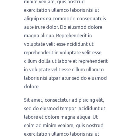
minim veniam, quis nostrud
exercitation ullamco laboris nisi ut
aliquip ex ea commodo consequatuis
aute irure dolor. Do eiusmod dolore
magna aliqua. Reprehenderit in
voluptate velit esse ncididunt ut
reprehenderit in voluptate velit esse
cillum dollla ut labore et reprehenderit
in voluptate velit esse cillum ullamco
laboris nisi utpariatur sed do eiusmod
dolore.
Sit amet, consectetur adipisicing elit,
sed do eiusmod tempor incididunt ut
labore et dolore magna aliqua. Ut
enim ad minim veniam, quis nostrud
exercitation ullamco laboris nisi ut