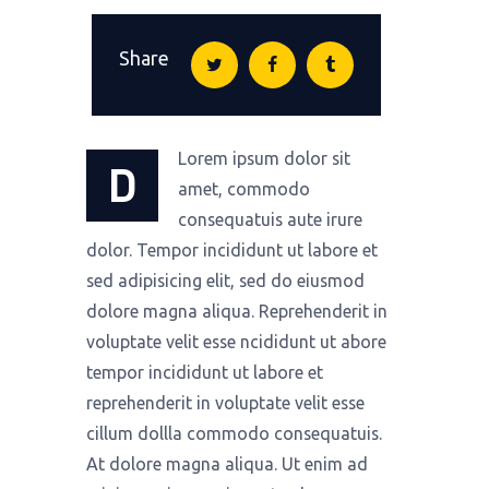
Share
Lorem ipsum dolor sit
D
amet, commodo
consequatuis aute irure
dolor. Tempor incididunt ut labore et
sed adipisicing elit, sed do eiusmod
dolore magna aliqua. Reprehenderit in
voluptate velit esse ncididunt ut abore
tempor incididunt ut labore et
reprehenderit in voluptate velit esse
cillum dollla commodo consequatuis.
At dolore magna aliqua. Ut enim ad