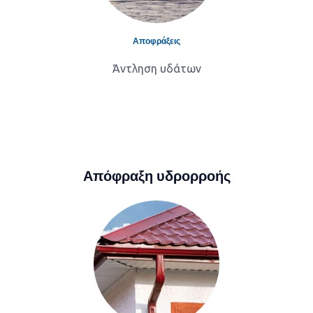
Αποφράξεις
Άντληση υδάτων
Απόφραξη υδρορροής