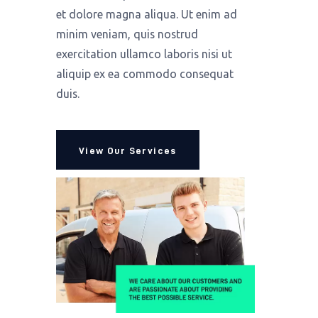
et dolore magna aliqua. Ut enim ad
minim veniam, quis nostrud
exercitation ullamco laboris nisi ut
aliquip ex ea commodo consequat
duis.
View Our Services