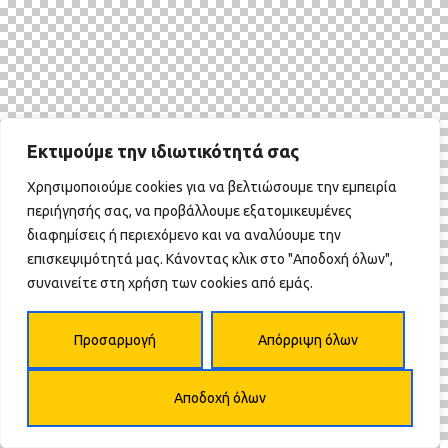
Εκτιμούμε την ιδιωτικότητά σας
Χρησιμοποιούμε cookies για να βελτιώσουμε την εμπειρία
περιήγησής σας, να προβάλλουμε εξατομικευμένες
διαφημίσεις ή περιεχόμενο και να αναλύουμε την
επισκεψιμότητά μας. Κάνοντας κλικ στο "Αποδοχή όλων",
συναινείτε στη χρήση των cookies από εμάς.
Προσαρμογή
Απόρριψη όλων
Αποδοχή όλων