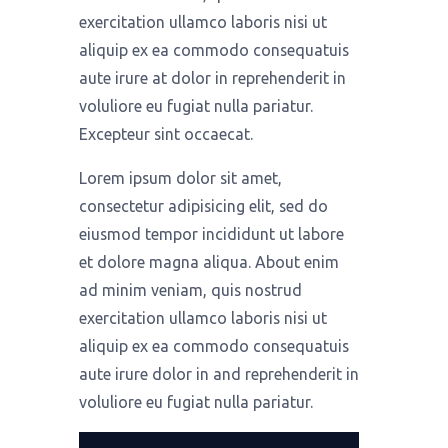
exercitation ullamco laboris nisi ut
aliquip ex ea commodo consequatuis
aute irure at dolor in reprehenderit in
voluliore eu fugiat nulla pariatur.
Excepteur sint occaecat.
Lorem ipsum dolor sit amet,
consectetur adipisicing elit, sed do
eiusmod tempor incididunt ut labore
et dolore magna aliqua. About enim
ad minim veniam, quis nostrud
exercitation ullamco laboris nisi ut
aliquip ex ea commodo consequatuis
aute irure dolor in and reprehenderit in
voluliore eu fugiat nulla pariatur.