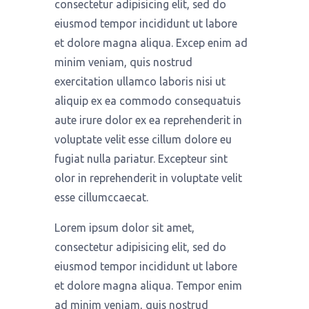
consectetur adipisicing elit, sed do
eiusmod tempor incididunt ut labore
et dolore magna aliqua. Excep enim ad
minim veniam, quis nostrud
exercitation ullamco laboris nisi ut
aliquip ex ea commodo consequatuis
aute irure dolor ex ea reprehenderit in
voluptate velit esse cillum dolore eu
fugiat nulla pariatur. Excepteur sint
olor in reprehenderit in voluptate velit
esse cillumccaecat.
Lorem ipsum dolor sit amet,
consectetur adipisicing elit, sed do
eiusmod tempor incididunt ut labore
et dolore magna aliqua. Tempor enim
ad minim veniam, quis nostrud