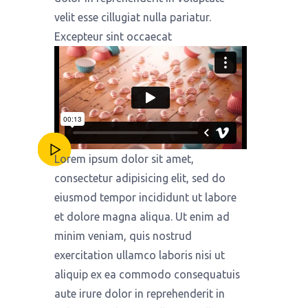
velit esse cillugiat nulla pariatur.
Excepteur sint occaecat
Lorem ipsum dolor sit amet,
consectetur adipisicing elit, sed do
eiusmod tempor incididunt ut labore
et dolore magna aliqua. Ut enim ad
minim veniam, quis nostrud
exercitation ullamco laboris nisi ut
aliquip ex ea commodo consequatuis
aute irure dolor in reprehenderit in