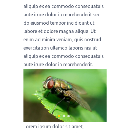
aliquip ex ea commodo consequatuis
aute irure dolor in reprehenderit sed
do eiusmod tempor incididunt ut
labore et dolore magna aliqua. Ut
enim ad minim veniam, quis nostrud
exercitation ullamco laboris nisi ut
aliquip ex ea commodo consequatuis
aute irure dolor in reprehenderit.
Lorem ipsum dolor sit amet,