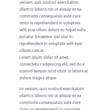
veniam, quis nostrud exercitation
ullamco laboris nisi ut aliquip ex ea
commodo consequatuis aute irure
dolor in reprehenderit in voluptate
velit esse cillum dolore eu fugiat nulla
pariatur. Excepteur sint olor in
reprehenderit in voluptate velit esse
cillumccaecat
Lorem ipsum dolor sit amet,
consectetu r adipisicing elit, sed do e
iusmod tempor incid idunt ut labore et
dolore magna alique.
im veniam, quis nostrud exercitation
ullamco laboris nisi ut aliquip ex ea
commodo consequatuis aute irure
dolor in reprehenderit in voluptate