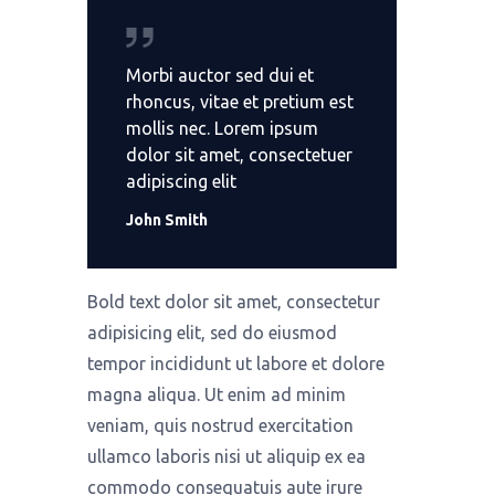
Morbi auctor sed dui et
rhoncus, vitae et pretium est
mollis nec. Lorem ipsum
dolor sit amet, consectetuer
adipiscing elit
John Smith
Bold text dolor sit amet, consectetur
adipisicing elit, sed do eiusmod
tempor incididunt ut labore et dolore
magna aliqua. Ut enim ad minim
veniam, quis nostrud exercitation
ullamco laboris nisi ut aliquip ex ea
commodo consequatuis aute irure