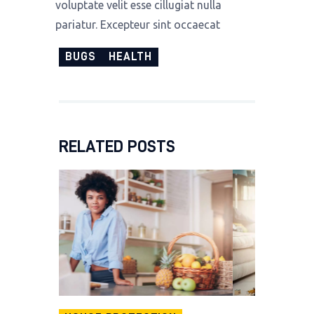
voluptate velit esse cillugiat nulla
pariatur. Excepteur sint occaecat
BUGS
HEALTH
RELATED POSTS