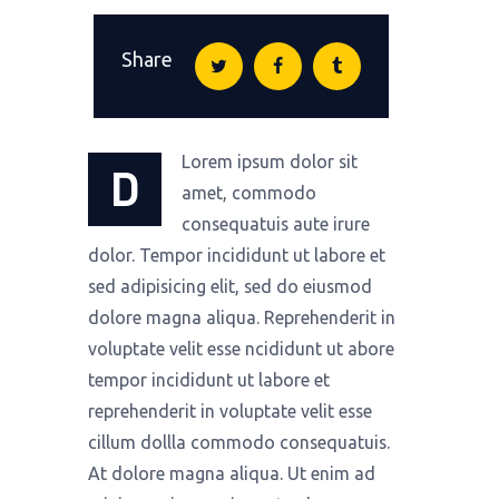
Share
Lorem ipsum dolor sit
D
amet, commodo
consequatuis aute irure
dolor. Tempor incididunt ut labore et
sed adipisicing elit, sed do eiusmod
dolore magna aliqua. Reprehenderit in
voluptate velit esse ncididunt ut abore
tempor incididunt ut labore et
reprehenderit in voluptate velit esse
cillum dollla commodo consequatuis.
At dolore magna aliqua. Ut enim ad