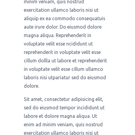
minim veniam, quis nostrud
exercitation ullamco laboris nisi ut
aliquip ex ea commodo consequatuis
aute irure dolor. Do eiusmod dolore
magna aliqua. Reprehenderit in
voluptate velit esse ncididunt ut
reprehenderit in voluptate velit esse
cillum dollla ut labore et reprehenderit
in voluptate velit esse cillum ullamco
laboris nisi utpariatur sed do eiusmod
dolore.
Sit amet, consectetur adipisicing elit,
sed do eiusmod tempor incididunt ut
labore et dolore magna aliqua. Ut
enim ad minim veniam, quis nostrud
exercitation ullamco laboris nisi ut